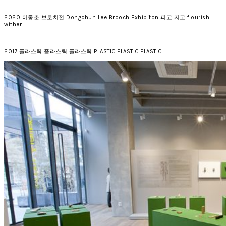
2020 이동춘 브로치전 Dongchun Lee Brooch Exhibiton 피고 지고 flourish
wither
2017 플라스틱 플라스틱 플라스틱 PLASTIC PLASTIC PLASTIC